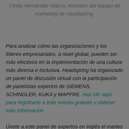
Cintia Hernández Marco, miembro del equipo de
marketing de Headspring.
Para analizar cómo las organizaciones y los
líderes empresariales, a nivel global, pueden ser
más efectivos en la implementación de una cultura
más diversa e inclusiva. Headspring ha organizado
un panel de discusión virtual con la participación
de panelistas expertos de SIEMENS,
SCHINDLER, KUKA y MAPFRE.
Haz clic aquí
para registrarte a este evento gratuito y obtener
más información
Únete a.este panel de expertos en inglés el martes