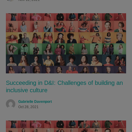
Succeeding in D&I: Challenges of building an
inclusive culture
Gabrielle Davenport
Oct 28, 2021