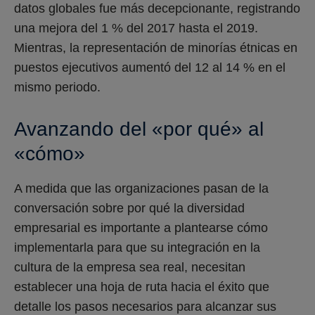
datos globales fue más decepcionante, registrando
una mejora del 1 % del 2017 hasta el 2019.
Mientras, la representación de minorías étnicas en
puestos ejecutivos aumentó del 12 al 14 % en el
mismo periodo.
Avanzando del «por qué» al
«cómo»
A medida que las organizaciones pasan de la
conversación sobre por qué la diversidad
empresarial es importante a plantearse cómo
implementarla para que su integración en la
cultura de la empresa sea real, necesitan
establecer una hoja de ruta hacia el éxito que
detalle los pasos necesarios para alcanzar sus