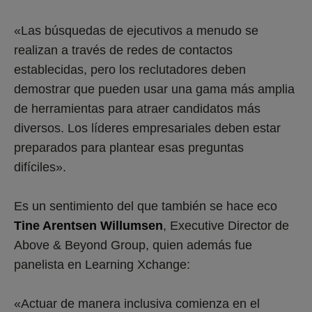
«Las búsquedas de ejecutivos a menudo se
realizan a través de redes de contactos
establecidas, pero los reclutadores deben
demostrar que pueden usar una gama más amplia
de herramientas para atraer candidatos más
diversos. Los líderes empresariales deben estar
preparados para plantear esas preguntas
difíciles».
Es un sentimiento del que también se hace eco
Tine Arentsen Willumsen
, Executive Director de
Above & Beyond Group, quien además fue
panelista en Learning Xchange:
«Actuar de manera inclusiva comienza en el