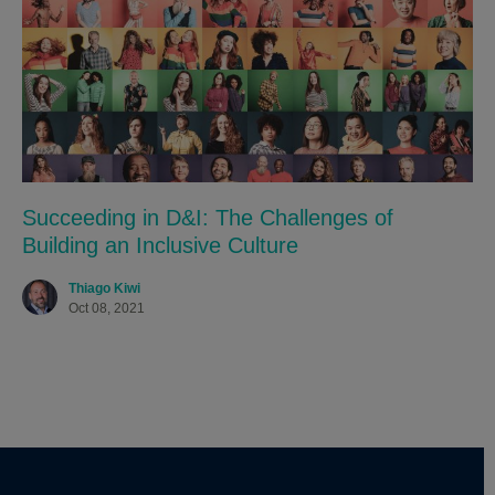
Succeeding in D&I: The Challenges of
Building an Inclusive Culture
Thiago Kiwi
Oct 08, 2021