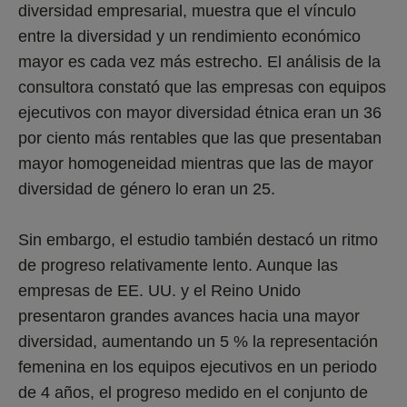
diversidad empresarial, muestra que el vínculo
entre la diversidad y un rendimiento económico
mayor es cada vez más estrecho. El análisis de la
consultora constató que las empresas con equipos
ejecutivos con mayor diversidad étnica eran un 36
por ciento más rentables que las que presentaban
mayor homogeneidad mientras que las de mayor
diversidad de género lo eran un 25.
Sin embargo, el estudio también destacó un ritmo
de progreso relativamente lento. Aunque las
empresas de EE. UU. y el Reino Unido
presentaron grandes avances hacia una mayor
diversidad, aumentando un 5 % la representación
femenina en los equipos ejecutivos en un periodo
de 4 años, el progreso medido en el conjunto de