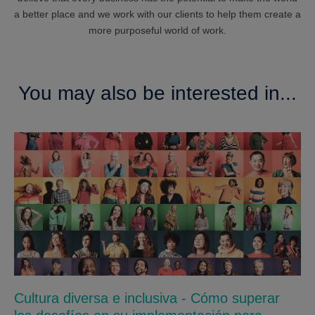
a better place and we work with our clients to help them create a
more purposeful world of work.
You may also be interested in...
Cultura diversa e inclusiva - Cómo superar