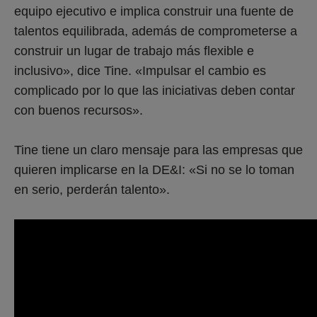
equipo ejecutivo e implica construir una fuente de
talentos equilibrada, además de comprometerse a
construir un lugar de trabajo más flexible e
inclusivo», dice Tine. «Impulsar el cambio es
complicado por lo que las iniciativas deben contar
con buenos recursos».
Tine tiene un claro mensaje para las empresas que
quieren implicarse en la DE&I: «Si no se lo toman
en serio, perderán talento».