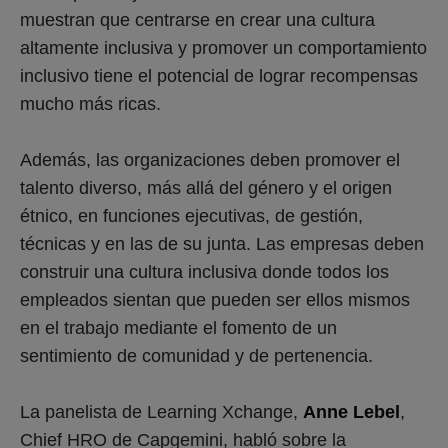
muestran que centrarse en crear una cultura
altamente inclusiva y promover un comportamiento
inclusivo tiene el potencial de lograr recompensas
mucho más ricas.
Además, las organizaciones deben promover el
talento diverso, más allá del género y el origen
étnico, en funciones ejecutivas, de gestión,
técnicas y en las de su junta. Las empresas deben
construir una cultura inclusiva donde todos los
empleados sientan que pueden ser ellos mismos
en el trabajo mediante el fomento de un
sentimiento de comunidad y de pertenencia.
La panelista de Learning Xchange,
Anne Lebel
,
Chief HRO de Capgemini, habló sobre la