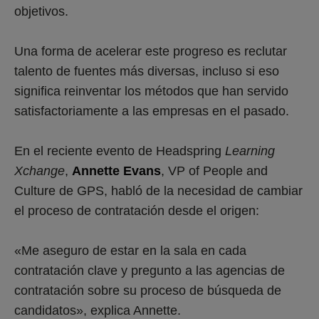
objetivos.
Una forma de acelerar este progreso es reclutar
talento de fuentes más diversas, incluso si eso
significa reinventar los métodos que han servido
satisfactoriamente a las empresas en el pasado.
En el reciente evento de Headspring
Learning
Xchange
,
Annette Evans
, VP of People and
Culture de GPS, habló de la necesidad de cambiar
el proceso de contratación desde el origen:
«Me aseguro de estar en la sala en cada
contratación clave y pregunto a las agencias de
contratación sobre su proceso de búsqueda de
candidatos», explica Annette.