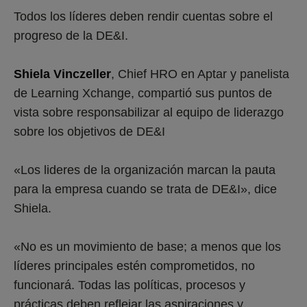
Todos los líderes deben rendir cuentas sobre el
progreso de la DE&I.
Shiela Vinczeller
, Chief HRO en Aptar y panelista
de Learning Xchange, compartió sus puntos de
vista sobre responsabilizar al equipo de liderazgo
sobre los objetivos de DE&I
«Los lideres de la organización marcan la pauta
para la empresa cuando se trata de DE&I», dice
Shiela.
«No es un movimiento de base; a menos que los
líderes principales estén comprometidos, no
funcionará. Todas las políticas, procesos y
prácticas deben reflejar las aspiraciones y