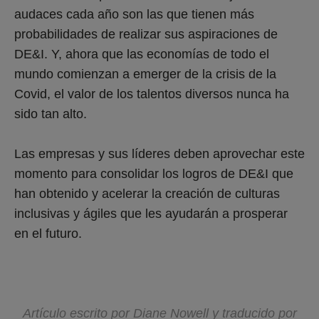
audaces cada año son las que tienen más
probabilidades de realizar sus aspiraciones de
DE&I. Y, ahora que las economías de todo el
mundo comienzan a emerger de la crisis de la
Covid, el valor de los talentos diversos nunca ha
sido tan alto.
Las empresas y sus líderes deben aprovechar este
momento para consolidar los logros de DE&I que
han obtenido y acelerar la creación de culturas
inclusivas y ágiles que les ayudarán a prosperar
en el futuro.
Artículo escrito por Diane Nowell y traducido por