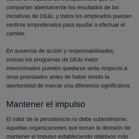
compartan abiertamente los resultados de las
iniciativas de DE&I, y todos los empleados puedan
sentirse empoderados para ayudar a efectuar el
cambio.
En ausencia de acción y responsabilidades,
incluso los programas de DE&I mejor
intencionados pueden quedarse atrás respecto a
otras prioridades antes de haber tenido la
oportunidad de marcar una diferencia significativa.
Mantener el impulso
El valor de la persistencia no debe subestimarse.
Aquellas organizaciones que toman la decisión de
mantener el impulso estableciendo objetivos más