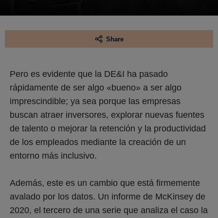
Share
Pero es evidente que la DE&I ha pasado
rápidamente de ser algo «bueno» a ser algo
imprescindible; ya sea porque las empresas
buscan atraer inversores, explorar nuevas fuentes
de talento o mejorar la retención y la productividad
de los empleados mediante la creación de un
entorno más inclusivo.
Además, este es un cambio que está firmemente
avalado por los datos. Un informe de McKinsey de
2020, el tercero de una serie que analiza el caso la