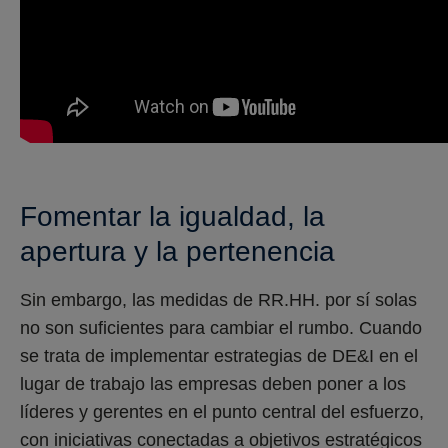
Fomentar la igualdad, la
apertura y la pertenencia
Sin embargo, las medidas de RR.HH. por sí solas
no son suficientes para cambiar el rumbo. Cuando
se trata de implementar estrategias de DE&I en el
lugar de trabajo las empresas deben poner a los
líderes y gerentes en el punto central del esfuerzo,
con iniciativas conectadas a objetivos estratégicos