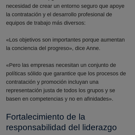
necesidad de crear un entorno seguro que apoye
la contratación y el desarrollo profesional de
equipos de trabajo más diversos:
«Los objetivos son importantes porque aumentan
la conciencia del progreso», dice Anne.
«Pero las empresas necesitan un conjunto de
políticas sólido que garantice que los procesos de
contratación y promoción incluyan una
representación justa de todos los grupos y se
basen en competencias y no en afinidades».
Fortalecimiento de la
responsabilidad del liderazgo