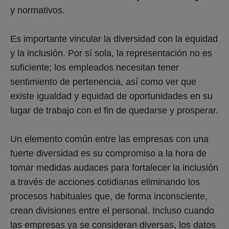
y normativos.
Es importante vincular la diversidad con la equidad
y la inclusión. Por sí sola, la representación no es
suficiente; los empleados necesitan tener
sentimiento de pertenencia, así como ver que
existe igualdad y equidad de oportunidades en su
lugar de trabajo con el fin de quedarse y prosperar.
Un elemento común entre las empresas con una
fuerte diversidad es su compromiso a la hora de
tomar medidas audaces para fortalecer la inclusión
a través de acciones cotidianas eliminando los
procesos habituales que, de forma inconsciente,
crean divisiones entre el personal. Incluso cuando
las empresas ya se consideran diversas, los datos