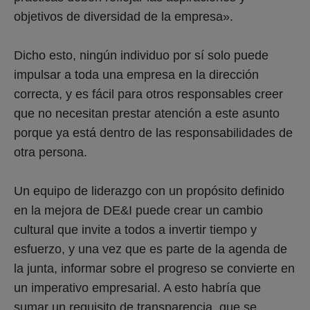
objetivos de diversidad de la empresa».
Dicho esto, ningún individuo por sí solo puede
impulsar a toda una empresa en la dirección
correcta, y es fácil para otros responsables creer
que no necesitan prestar atención a este asunto
porque ya está dentro de las responsabilidades de
otra persona.
Un equipo de liderazgo con un propósito definido
en la mejora de DE&I puede crear un cambio
cultural que invite a todos a invertir tiempo y
esfuerzo, y una vez que es parte de la agenda de
la junta, informar sobre el progreso se convierte en
un imperativo empresarial. A esto habría que
sumar un requisito de transparencia, que se