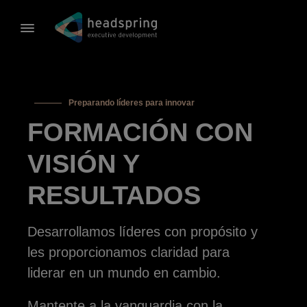
Preparando líderes para innovar
FORMACIÓN CON
VISIÓN Y
RESULTADOS
Desarrollamos líderes con propósito y
les proporcionamos claridad para
liderar en un mundo en cambio.
Mantente a la vanguardia con la