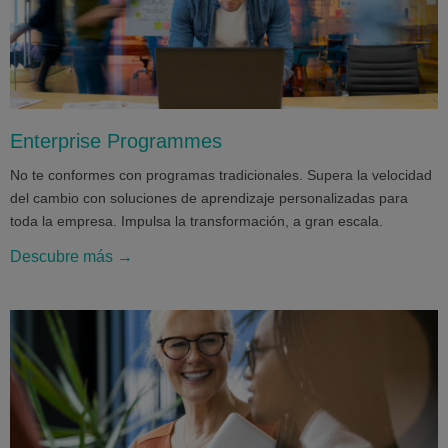
Enterprise Programmes
No te conformes con programas tradicionales. Supera la velocidad
del cambio con soluciones de aprendizaje personalizadas para
toda la empresa. Impulsa la transformación, a gran escala.
Descubre más →