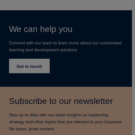
We can help you
Connect with our team to learn more about our customised
learning and development solutions.
Get in touch
Subscribe to our newsletter
Stay up to date with our latest insights on leadership,
strategy and other topics that are relevant to your business.
No spam, great content.