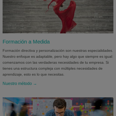
Formación a Medida
Formación directiva y personalización son nuestras especialidades.
Nuestro enfoque es adaptable, pero hay algo que siempre es igual:
comenzamos con las verdaderas necesidades de tu empresa. Si
tienes una estructura compleja con múltiples necesidades de
aprendizaje, esto es lo que necesitas.
Nuestro método →