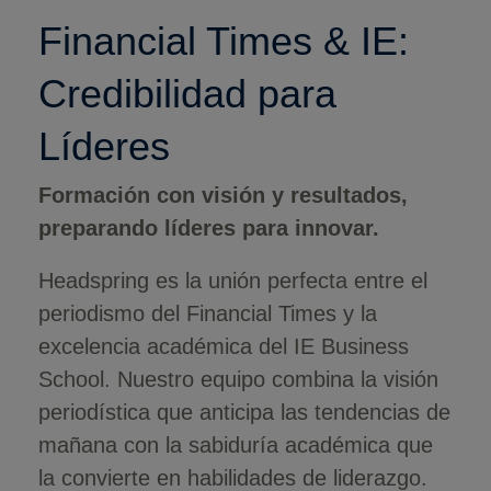
Financial Times & IE:
Credibilidad para
Líderes
Formación con visión y resultados,
preparando líderes para innovar.
Headspring es la unión perfecta entre el
periodismo del Financial Times y la
excelencia académica del IE Business
School. Nuestro equipo combina la visión
periodística que anticipa las tendencias de
mañana con la sabiduría académica que
la convierte en habilidades de liderazgo.