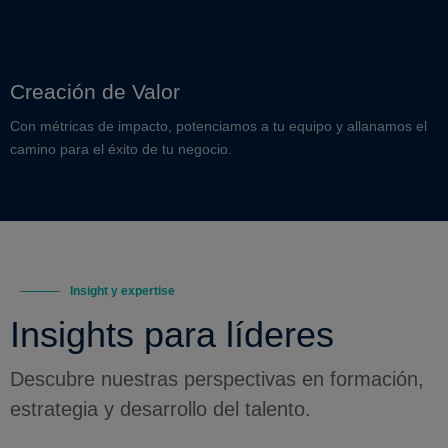
Creación de Valor
Con métricas de impacto, potenciamos a tu equipo y allanamos el
camino para el éxito de tu negocio.
Insight y expertise
Insights para líderes
Descubre nuestras perspectivas en formación,
estrategia y desarrollo del talento.