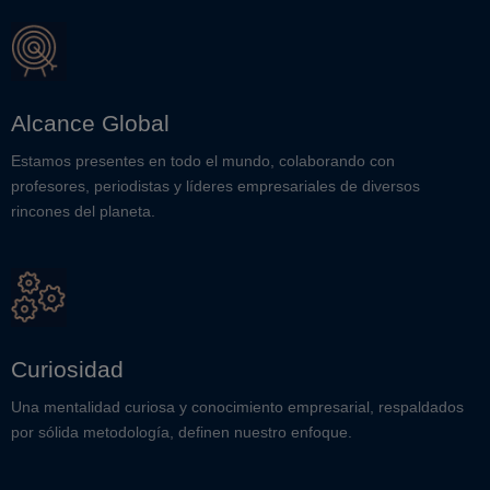
Alcance Global
Estamos presentes en todo el mundo, colaborando con
profesores, periodistas y líderes empresariales de diversos
rincones del planeta.
Curiosidad
Una mentalidad curiosa y conocimiento empresarial, respaldados
por sólida metodología, definen nuestro enfoque.