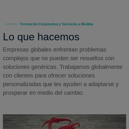
Formación Corporativa y Servicios a Medida
Lo que hacemos
Empresas globales enfrentan problemas
complejos que no pueden ser resueltos con
soluciones genéricas. Trabajamos globalmente
con clientes para ofrecer soluciones
personalizadas que les ayuden a adaptarse y
prosperar en medio del cambio.