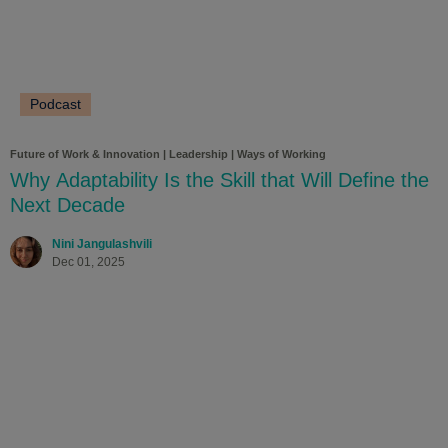
Podcast
Future of Work & Innovation
|
Leadership
|
Ways of Working
Why Adaptability Is the Skill that Will Define the
Next Decade
Nini Jangulashvili
Dec 01, 2025