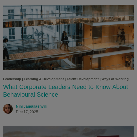
Leadership
|
Learning & Development
|
Talent Development
|
Ways of Working
What Corporate Leaders Need to Know About
Behavioural Science
Nini Jangulashvili
Dec 17, 2025