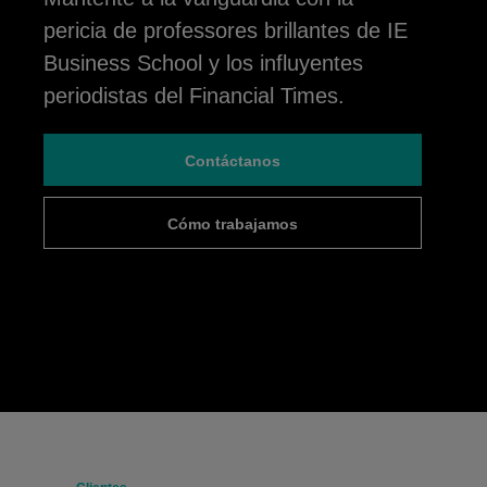
pericia de professores brillantes de IE
Business School y los influyentes
periodistas del Financial Times.
Contáctanos
Cómo trabajamos