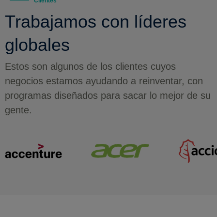
Clientes
Trabajamos con líderes
globales
Estos son algunos de los clientes cuyos
negocios estamos ayudando a reinventar, con
programas diseñados para sacar lo mejor de su
gente.