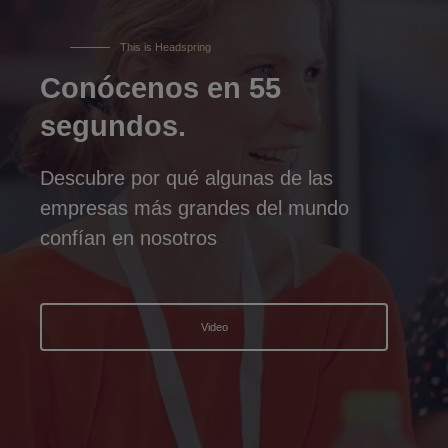
This is Headspring
Conócenos en 55
segundos.
Descubre por qué algunas de las
empresas más grandes del mundo
confían en nosotros
Video