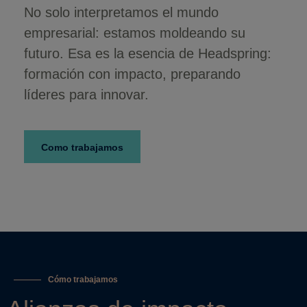
No solo interpretamos el mundo
empresarial: estamos moldeando su
futuro. Esa es la esencia de Headspring:
formación con impacto, preparando
líderes para innovar.
Como trabajamos
Cómo trabajamos