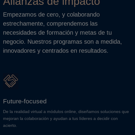
Alianzas de impacto
Empezamos de cero, y colaborando
estrechamente, comprendemos las
necesidades de formación y metas de tu
negocio. Nuestros programas son a medida,
innovadores y centrados en resultados.
Future-focused
De la realidad virtual a módulos online, diseñamos soluciones que
mejoran la colaboración y ayudan a tus líderes a decidir con
acierto.