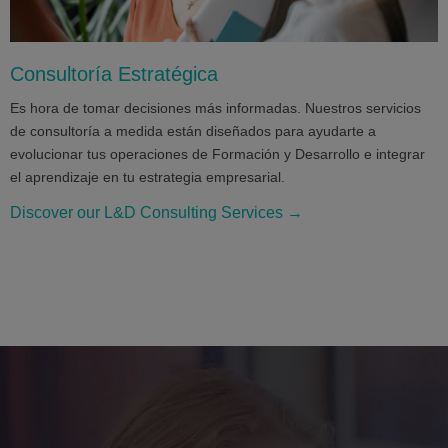
Consultoría Estratégica
Es hora de tomar decisiones más informadas. Nuestros servicios
de consultoría a medida están diseñados para ayudarte a
evolucionar tus operaciones de Formación y Desarrollo e integrar
el aprendizaje en tu estrategia empresarial.
Discover our L&D Consulting Services →